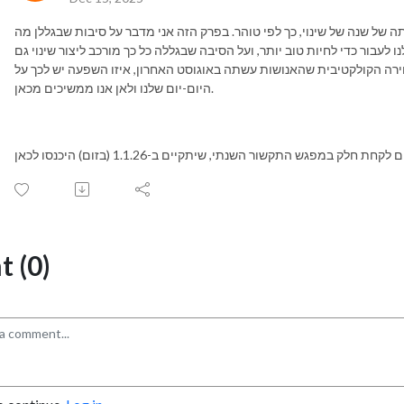
חילתה של שנה של שינוי, כך לפי טוהר. בפרק הזה אני מדבר על סיבות שבגללן מה
ו לעבור כדי לחיות טוב יותר, ועל הסיבה שבגללה כל כך מורכב ליצור שינוי גם
בחירה הקולקטיבית שהאנושות עשתה באוגוסט האחרון, איזו השפעה יש לכך על
היום-יום שלנו ולאן אנו ממשיכים מכאן.
 (0)