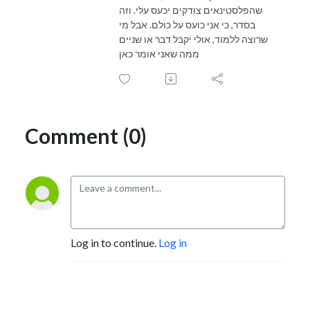
שהפלסטינאים צודקים יכעס עלי. וזה
בסדר, כי אני כועס על כולם. אבל מי
שרוצה ללמוד, אולי יקבל דבר או שניים
ממה שאני אומר כאן
Comment (0)
Log in to continue.
Log in